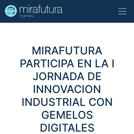
MIRAFUTURA
PARTICIPA EN LA I
JORNADA DE
INNOVACION
INDUSTRIAL CON
GEMELOS
DIGITALES