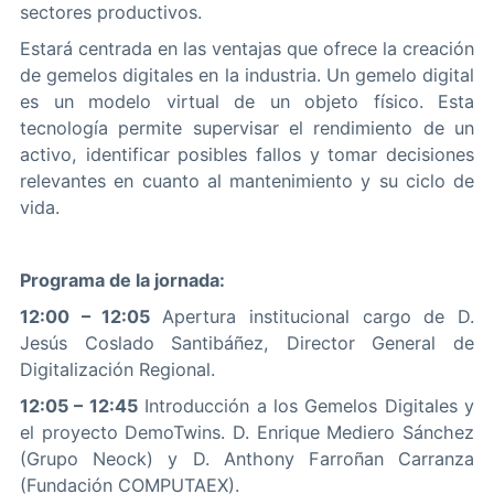
sectores productivos.
Estará centrada en las ventajas que ofrece la creación
de gemelos digitales en la industria. Un gemelo digital
es un modelo virtual de un objeto físico. Esta
tecnología permite supervisar el rendimiento de un
activo, identificar posibles fallos y tomar decisiones
relevantes en cuanto al mantenimiento y su ciclo de
vida.
Programa de la jornada:
12:00 – 12:05
Apertura institucional cargo de D.
Jesús Coslado Santibáñez, Director General de
Digitalización Regional.
12:05 – 12:45
Introducción a los Gemelos Digitales y
el proyecto DemoTwins. D. Enrique Mediero Sánchez
(Grupo Neock) y D. Anthony Farroñan Carranza
(Fundación COMPUTAEX).