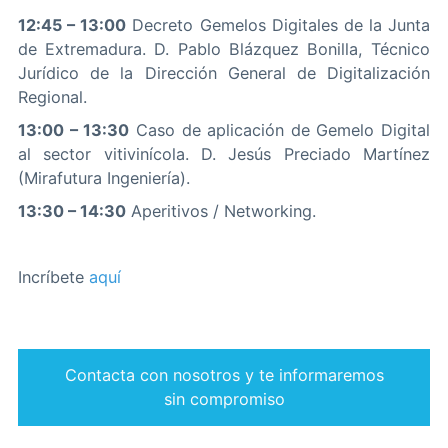
12:45 – 13:00
Decreto Gemelos Digitales de la Junta
de Extremadura. D. Pablo Blázquez Bonilla, Técnico
Jurídico de la Dirección General de Digitalización
Regional.
13:00 – 13:30
Caso de aplicación de Gemelo Digital
al sector vitivinícola. D. Jesús Preciado Martínez
(Mirafutura Ingeniería).
13:30 – 14:30
Aperitivos / Networking.
Incríbete
aquí
Contacta con nosotros y te informaremos
sin compromiso