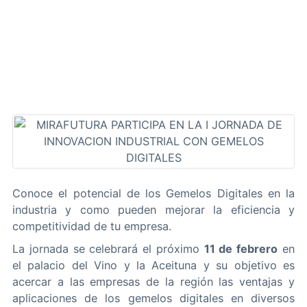
Conoce el potencial de los Gemelos Digitales en la
industria y como pueden mejorar la eficiencia y
competitividad de tu empresa.
La jornada se celebrará el próximo
11 de febrero
en
el palacio del Vino y la Aceituna y su objetivo es
acercar a las empresas de la región las ventajas y
aplicaciones de los gemelos digitales en diversos