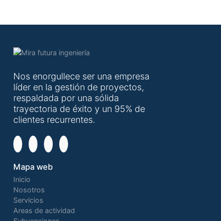
Nos enorgullece ser una empresa
líder en la gestión de proyectos,
respaldada por una sólida
trayectoria de éxito y un 95% de
clientes recurrentes.
Mapa web
Inicio
Nosotros
Servicios
Areas de actividad
Subvenciones