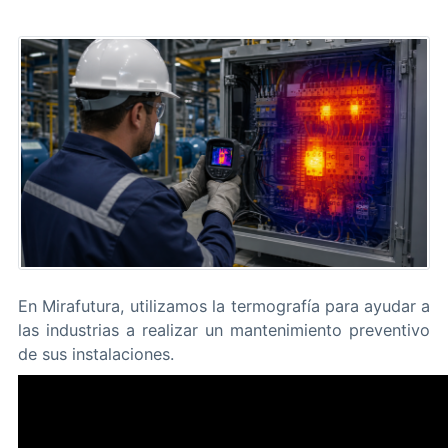
En Mirafutura, utilizamos la termografía para ayudar a
las industrias a realizar un mantenimiento preventivo
de sus instalaciones.