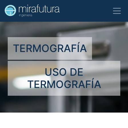
TERMOGRAFÍA
USO DE
TERMOGRAFÍA