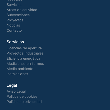
Servicios
Areas de actividad
Subvenciones
Proyectos
Noticias
Contacto
Servicios
Licencias de apertura
Proyectos Industriales
Eficiencia energética
Mediciones e informes
Medio ambiente
Instalaciones
Legal
Aviso Legal
Política de cookies
Política de privacidad