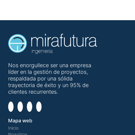
Nos enorgullece ser una empresa
líder en la gestión de proyectos,
respaldada por una sólida
trayectoria de éxito y un 95% de
clientes recurrentes.
Mapa web
Inicio
Nosotros