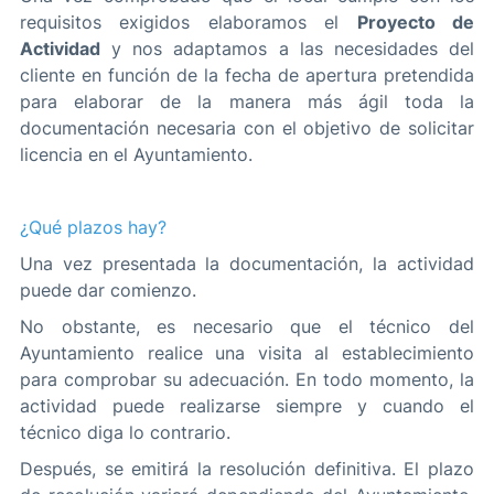
requisitos exigidos elaboramos el
Proyecto de
Actividad
y nos adaptamos a las necesidades del
cliente en función de la fecha de apertura pretendida
para elaborar de la manera más ágil toda la
documentación necesaria con el objetivo de solicitar
licencia en el Ayuntamiento.
¿Qué plazos hay?
Una vez presentada la documentación, la actividad
puede dar comienzo.
No obstante, es necesario que el técnico del
Ayuntamiento realice una visita al establecimiento
para comprobar su adecuación. En todo momento, la
actividad puede realizarse siempre y cuando el
técnico diga lo contrario.
Después, se emitirá la resolución definitiva. El plazo