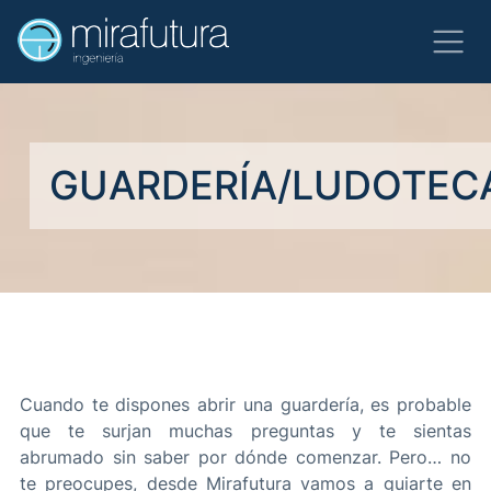
GUARDERÍA/LUDOTEC
Cuando te dispones abrir una guardería, es probable
que te surjan muchas preguntas y te sientas
abrumado sin saber por dónde comenzar. Pero… no
te preocupes, desde Mirafutura vamos a guiarte en