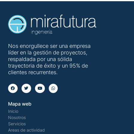
Nos enorgullece ser una empresa
líder en la gestión de proyectos,
respaldada por una sólida
trayectoria de éxito y un 95% de
clientes recurrentes.
Mapa web
Inicio
Nosotros
Servicios
Areas de actividad