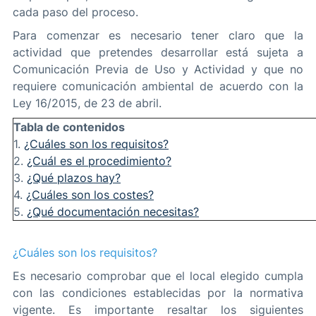
cada paso del proceso.
Para comenzar es necesario tener claro que la
actividad que pretendes desarrollar está sujeta a
Comunicación Previa de Uso y Actividad y que no
requiere comunicación ambiental de acuerdo con la
Ley 16/2015, de 23 de abril.
Tabla de contenidos
1.
¿Cuáles son los requisitos?
2.
¿Cuál es el procedimiento?
3.
¿Qué plazos hay?
4.
¿Cuáles son los costes?
5.
¿Qué documentación necesitas?
¿Cuáles son los requisitos?
Es necesario comprobar que el local elegido cumpla
con las condiciones establecidas por la normativa
vigente. Es importante resaltar los siguientes