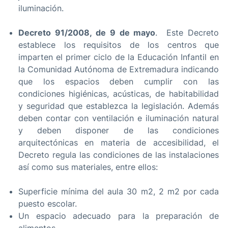
iluminación.
Decreto 91/2008, de 9 de mayo
. Este Decreto
establece los requisitos de los centros que
imparten el primer ciclo de la Educación Infantil en
la Comunidad Autónoma de Extremadura indicando
que los espacios deben cumplir con las
condiciones higiénicas, acústicas, de habitabilidad
y seguridad que establezca la legislación. Además
deben contar con ventilación e iluminación natural
y deben disponer de las condiciones
arquitectónicas en materia de accesibilidad, el
Decreto regula las condiciones de las instalaciones
así como sus materiales, entre ellos:
Superficie mínima del aula 30 m2, 2 m2 por cada
puesto escolar.
Un espacio adecuado para la preparación de