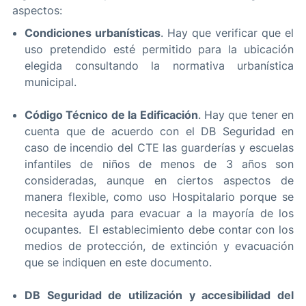
aspectos:
Condiciones urbanísticas
. Hay que verificar que el
uso pretendido esté permitido para la ubicación
elegida consultando la normativa urbanística
municipal.
Código Técnico de la Edificación
. Hay que tener en
cuenta que de acuerdo con el DB Seguridad en
caso de incendio del CTE las guarderías y escuelas
infantiles de niños de menos de 3 años son
consideradas, aunque en ciertos aspectos de
manera flexible, como uso Hospitalario porque se
necesita ayuda para evacuar a la mayoría de los
ocupantes. El establecimiento debe contar con los
medios de protección, de extinción y evacuación
que se indiquen en este documento.
DB Seguridad de utilización y accesibilidad del