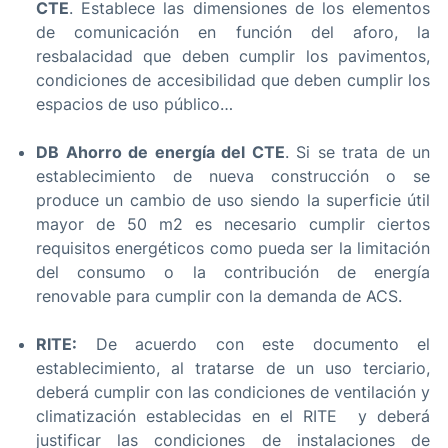
CTE
. Establece las dimensiones de los elementos
de comunicación en función del aforo, la
resbalacidad que deben cumplir los pavimentos,
condiciones de accesibilidad que deben cumplir los
espacios de uso público…
DB Ahorro de energía del CTE
. Si se trata de un
establecimiento de nueva construcción o se
produce un cambio de uso siendo la superficie útil
mayor de 50 m2 es necesario cumplir ciertos
requisitos energéticos como pueda ser la limitación
del consumo o la contribución de energía
renovable para cumplir con la demanda de ACS.
RITE:
De acuerdo con este documento el
establecimiento, al tratarse de un uso terciario,
deberá cumplir con las condiciones de ventilación y
climatización establecidas en el RITE y deberá
justificar las condiciones de instalaciones de