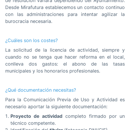
de resolución variará dependiendo del Ayuntamiento.
Desde Mirafutura establecemos un contacto continuo
con las administraciones para intentar agilizar la
burocracia necesaria.
¿Cuáles son los costes?
La solicitud de la licencia de actividad, siempre y
cuando no se tenga que hacer reforma en el local,
conlleva dos gastos: el abono de las tasas
municipales y los honorarios profesionales.
¿Qué documentación necesitas?
Para la Comunicación Previa de Uso y Actividad es
necesario aportar la siguiente documentación:
Proyecto de actividad
completo firmado por un
técnico competente.