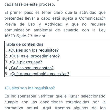
cada fase de este proceso.
El primer paso es tener claro que la actividad que
pretendes llevar a cabo está sujeta a Comunicación
Previa de Uso y Actividad y que no requiere
comunicación ambiental de acuerdo con la Ley
16/2015, de 23 de abril.
Tabla de contenidos
1.
¿Cuáles son los requisitos?
2.
¿Cuál es el procedimiento?
3.
¿Qué plazos hay?
4.
¿Cuáles son los costes?
5.
¿Qué documentación necesitas?
¿Cuáles son los requisitos?
Es indispensable verificar que el lugar seleccionado
cumple con las condiciones establecidas por la
normativa actual. Aquí traemos algunos de los