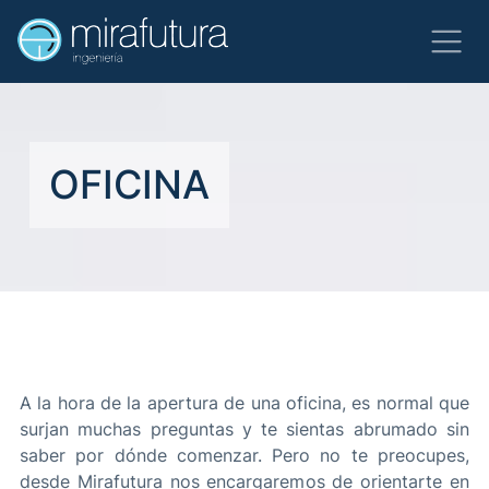
OFICINA
A la hora de la apertura de una oficina, es normal que
surjan muchas preguntas y te sientas abrumado sin
saber por dónde comenzar. Pero no te preocupes,
desde Mirafutura nos encargaremos de orientarte en