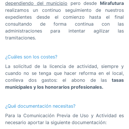
dependiendo del municipio
pero desde
Mirafutura
realizamos un continuo seguimiento de nuestros
expedientes desde el comienzo hasta el final
consultando de forma continua con las
administraciones para intentar agilizar las
tramitaciones.
¿Cuáles son los costes?
La solicitud de la licencia de actividad, siempre y
cuando no se tenga que hacer reforma en el local,
conlleva dos gastos: el abono de las
tasas
municipales y los honorarios profesionales.
¿Qué documentación necesitas?
Para la Comunicación Previa de Uso y Actividad es
necesario aportar la siguiente documentación: