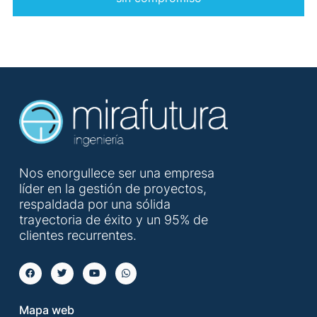
Nos enorgullece ser una empresa
líder en la gestión de proyectos,
respaldada por una sólida
trayectoria de éxito y un 95% de
clientes recurrentes.
Mapa web