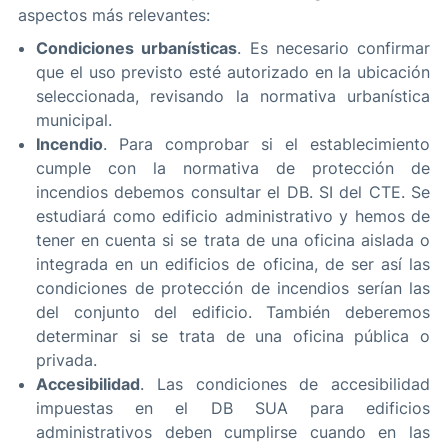
aspectos más relevantes:
Condiciones urbanísticas
. Es necesario confirmar
que el uso previsto esté autorizado en la ubicación
seleccionada, revisando la normativa urbanística
municipal.
Incendio
. Para comprobar si el establecimiento
cumple con la normativa de protección de
incendios debemos consultar el DB. SI del CTE. Se
estudiará como edificio administrativo y hemos de
tener en cuenta si se trata de una oficina aislada o
integrada en un edificios de oficina, de ser así las
condiciones de protección de incendios serían las
del conjunto del edificio. También deberemos
determinar si se trata de una oficina pública o
privada.
Accesibilidad
. Las condiciones de accesibilidad
impuestas en el DB SUA para edificios
administrativos deben cumplirse cuando en las