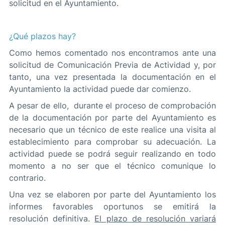
solicitud en el Ayuntamiento.
¿Qué plazos hay?
Como hemos comentado nos encontramos ante una
solicitud de Comunicación Previa de Actividad y, por
tanto, una vez presentada la documentación en el
Ayuntamiento la actividad puede dar comienzo.
A pesar de ello, durante el proceso de comprobación
de la documentación por parte del Ayuntamiento es
necesario que un técnico de este realice una visita al
establecimiento para comprobar su adecuación. La
actividad puede se podrá seguir realizando en todo
momento a no ser que el técnico comunique lo
contrario.
Una vez se elaboren por parte del Ayuntamiento los
informes favorables oportunos se emitirá la
resolución definitiva.
El plazo de resolución variará