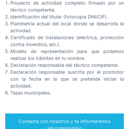
Proyecto de actividad completo firmado por un
técnico competente.
Identificación del titular (fotocopia DNI/CIF).
Planimetría actual del local donde se desarrolla la
actividad.
Certificado de instalaciones (eléctrica, protección
contra incendios, etc.).
Modelo de representación para que podamos
realizar los trámites en tu nombre.
Declaración responsable del técnico competente.
Declaración responsable suscrita por el promotor
con la fecha en la que se pretende iniciar la
actividad.
Tasas municipales.
Contacta con nosotros y te informaremos
sin compromiso