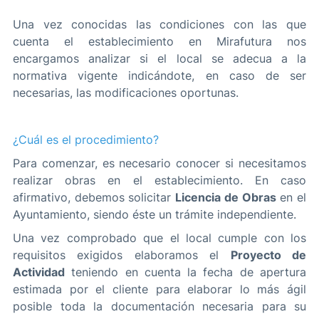
Una vez conocidas las condiciones con las que
cuenta el establecimiento en Mirafutura nos
encargamos analizar si el local se adecua a la
normativa vigente indicándote, en caso de ser
necesarias, las modificaciones oportunas.
¿Cuál es el procedimiento?
Para comenzar, es necesario conocer si necesitamos
realizar obras en el establecimiento. En caso
afirmativo, debemos solicitar
Licencia de Obras
en el
Ayuntamiento, siendo éste un trámite independiente.
Una vez comprobado que el local cumple con los
requisitos exigidos elaboramos el
Proyecto de
Actividad
teniendo en cuenta la fecha de apertura
estimada por el cliente para elaborar lo más ágil
posible toda la documentación necesaria para su