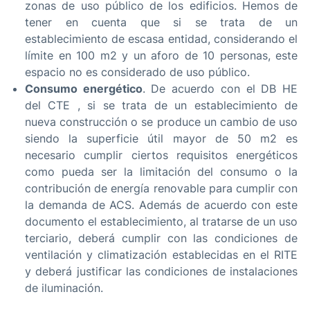
zonas de uso público de los edificios. Hemos de
tener en cuenta que si se trata de un
establecimiento de escasa entidad, considerando el
límite en 100 m2 y un aforo de 10 personas, este
espacio no es considerado de uso público.
Consumo energético
. De acuerdo con el DB HE
del CTE , si se trata de un establecimiento de
nueva construcción o se produce un cambio de uso
siendo la superficie útil mayor de 50 m2 es
necesario cumplir ciertos requisitos energéticos
como pueda ser la limitación del consumo o la
contribución de energía renovable para cumplir con
la demanda de ACS. Además de acuerdo con este
documento el establecimiento, al tratarse de un uso
terciario, deberá cumplir con las condiciones de
ventilación y climatización establecidas en el RITE
y deberá justificar las condiciones de instalaciones
de iluminación.