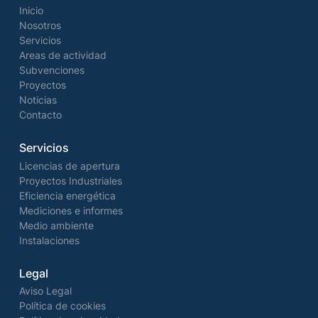
Inicio
Nosotros
Servicios
Areas de actividad
Subvenciones
Proyectos
Noticias
Contacto
Servicios
Licencias de apertura
Proyectos Industriales
Eficiencia energética
Mediciones e informes
Medio ambiente
Instalaciones
Legal
Aviso Legal
Política de cookies