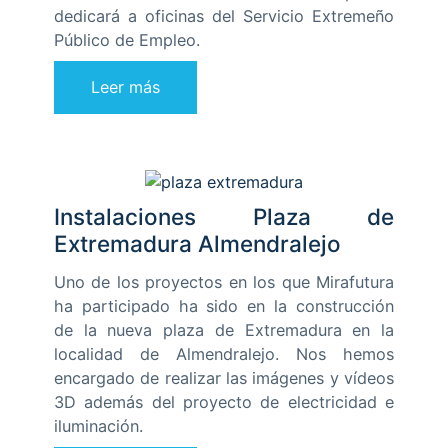
dedicará a oficinas del Servicio Extremeño
Público de Empleo.
Leer más
Instalaciones Plaza de
Extremadura Almendralejo
Uno de los proyectos en los que Mirafutura
ha participado ha sido en la construcción
de la nueva plaza de Extremadura en la
localidad de Almendralejo. Nos hemos
encargado de realizar las imágenes y vídeos
3D además del proyecto de electricidad e
iluminación.