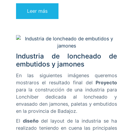
Leer más
Industria de loncheado de
embutidos y jamones
En las siguientes imágenes queremos
mostraros el resultado final del
Proyecto
para la construcción de una industria para
Lonchiber dedicada al loncheado y
envasado den jamones, paletas y embutidos
en la provincia de Badajoz.
El
diseño
del layout de la industria se ha
realizado teniendo en cuena las principales