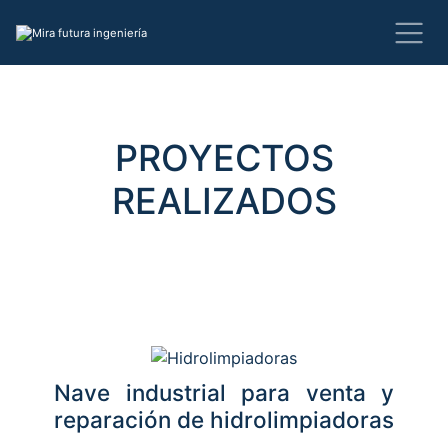
PROYECTOS
REALIZADOS
Nave industrial para venta y
reparación de hidrolimpiadoras