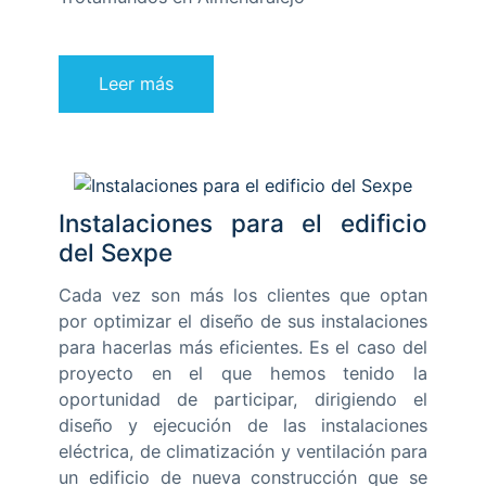
Leer más
Instalaciones para el edificio
del Sexpe
Cada vez son más los clientes que optan
por optimizar el diseño de sus instalaciones
para hacerlas más eficientes. Es el caso del
proyecto en el que hemos tenido la
oportunidad de participar, dirigiendo el
diseño y ejecución de las instalaciones
eléctrica, de climatización y ventilación para
un edificio de nueva construcción que se