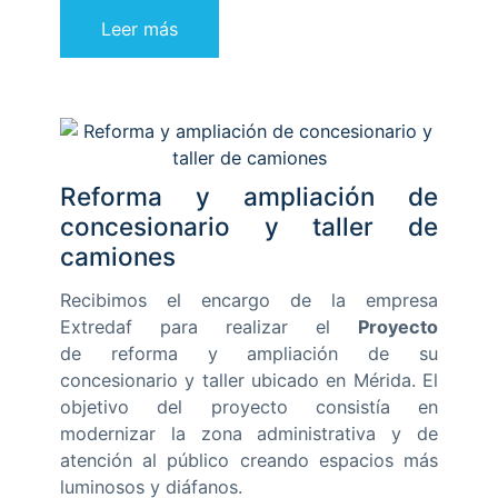
Leer más
Reforma y ampliación de
concesionario y taller de
camiones
Recibimos el encargo de la empresa
Extredaf para realizar el
Proyecto
de reforma y ampliación de su
concesionario y taller ubicado en Mérida. El
objetivo del proyecto consistía en
modernizar la zona administrativa y de
atención al público creando espacios más
luminosos y diáfanos.