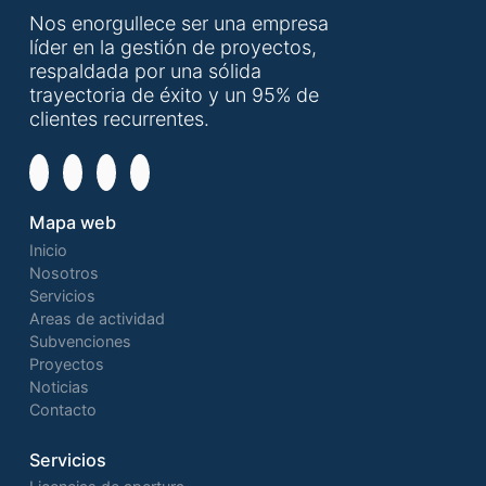
Nos enorgullece ser una empresa
líder en la gestión de proyectos,
respaldada por una sólida
trayectoria de éxito y un 95% de
clientes recurrentes.
Mapa web
Inicio
Nosotros
Servicios
Areas de actividad
Subvenciones
Proyectos
Noticias
Contacto
Servicios