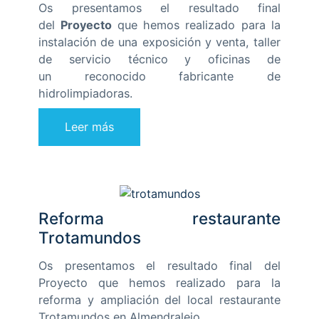
Os presentamos el resultado final
del
Proyecto
que hemos realizado para la
instalación de una exposición y venta, taller
de servicio técnico y oficinas de
un reconocido fabricante de
hidrolimpiadoras.
Leer más
Reforma restaurante
Trotamundos
Os presentamos el resultado final del
Proyecto que hemos realizado para la
reforma y ampliación del local restaurante
Trotamundos en Almendralejo