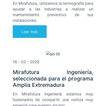
En Mirafutura, utilizamos la termografía para
ayudar a las industrias a realizar un
mantenimiento preventivo de sus
instalaciones.
Leer más
18 - 03 - 2026
Mirafutura Ingeniería,
seleccionada para el programa
Amplia Extremadura
En Mirafutura Ingeniería estamos muy
ilusionados de compartir una noticia muy
especial para nuestro equipo