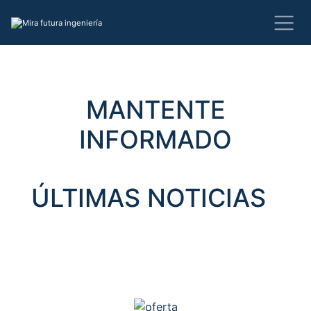
MANTENTE
INFORMADO
ÚLTIMAS NOTICIAS