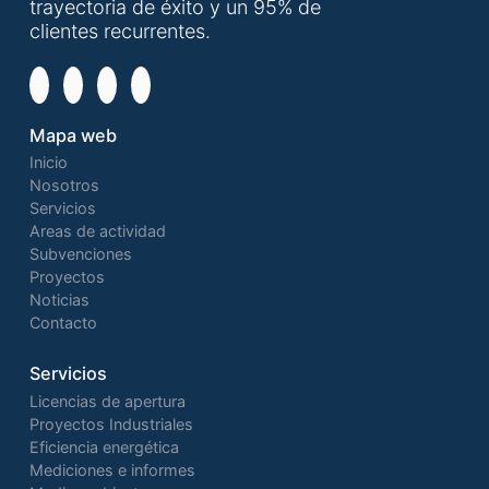
trayectoria de éxito y un 95% de
clientes recurrentes.
Mapa web
Inicio
Nosotros
Servicios
Areas de actividad
Subvenciones
Proyectos
Noticias
Contacto
Servicios
Licencias de apertura
Proyectos Industriales
Eficiencia energética
Mediciones e informes