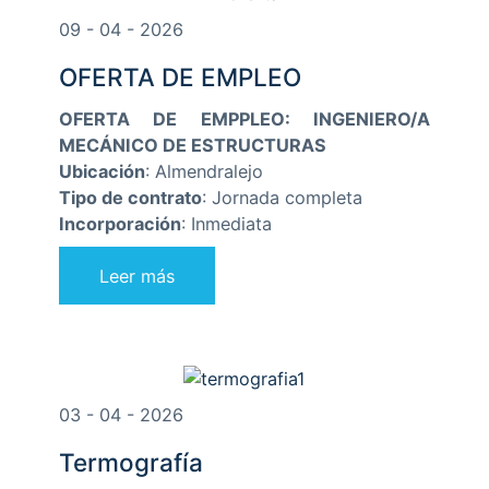
09 - 04 - 2026
OFERTA DE EMPLEO
OFERTA DE EMPPLEO: INGENIERO/A
MECÁNICO DE ESTRUCTURAS
Ubicación
: Almendralejo
Tipo de contrato
: Jornada completa
Incorporación
: Inmediata
Leer más
03 - 04 - 2026
Termografía